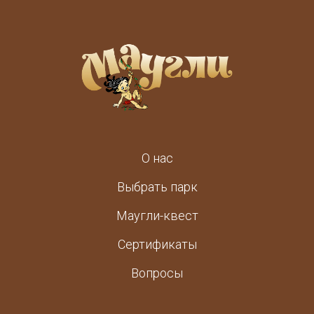
О нас
Выбрать парк
Маугли-квест
Сертификаты
Вопросы