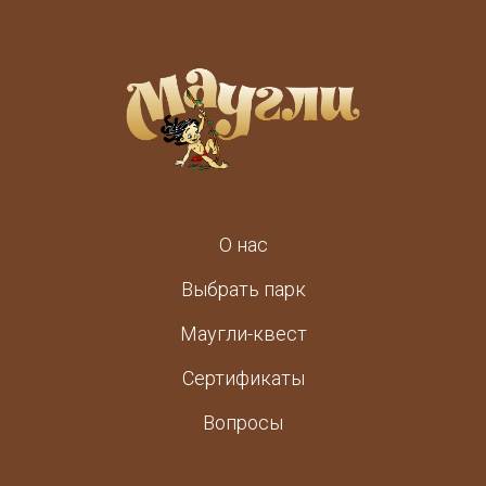
О нас
Выбрать парк
Маугли-квест
Сертификаты
Вопросы